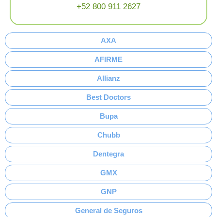
+52 800 911 2627
AXA
AFIRME
Allianz
Best Doctors
Bupa
Chubb
Dentegra
GMX
GNP
General de Seguros