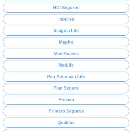
HDI Seguros
Inbursa
Insignia Life
Mapfre
MediAccess
MetLife
Pan American Life
Plan Seguro
Prevem
Primero Seguros
Quálitas