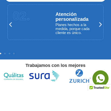
02.
Atención
personalizada
Planes hechos a la
medida, porque cada
cliente es único.
Trabajamos con los mejores