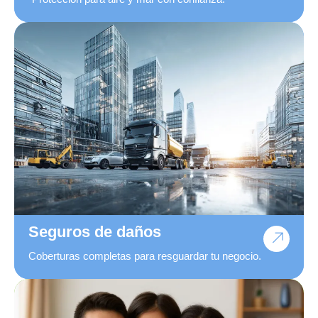
Seguros de daños
Coberturas completas para resguardar tu negocio.