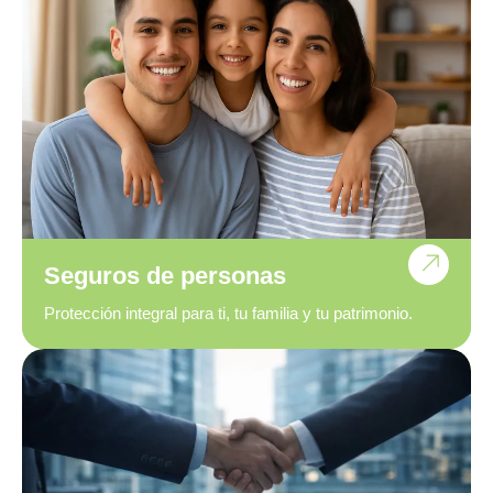
Seguros de personas
Protección integral para ti, tu familia y tu patrimonio.