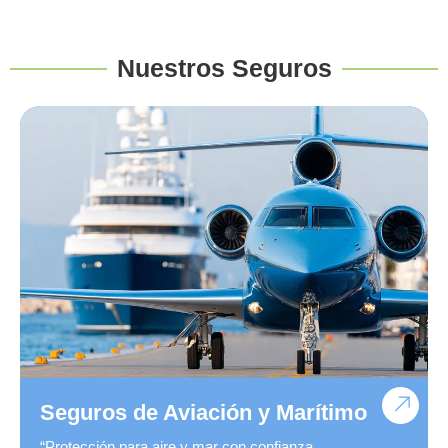
Nuestros Seguros
Seguros de Aviación y Marítimo
“Protección para aire y mar con confianza.